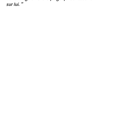
sur lui. "